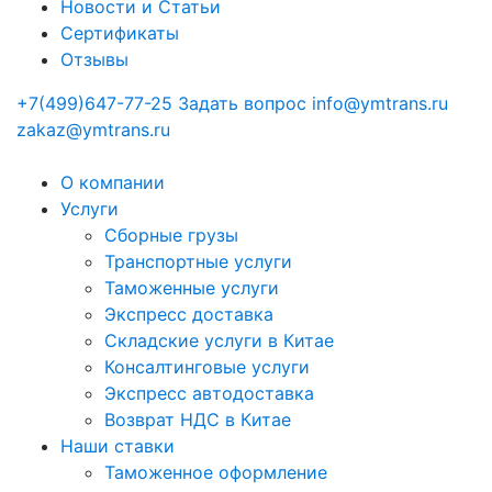
Новости и Статьи
Сертификаты
Отзывы
+7(499)647-77-25
Задать вопрос
info@ymtrans.ru
zakaz@ymtrans.ru
О компании
Услуги
Сборные грузы
Транспортные услуги
Таможенные услуги
Экспресс доставка
Cкладские услуги в Китае
Консалтинговые услуги
Экспресс автодоставка
Возврат НДС в Китае
Наши ставки
Таможенное оформление