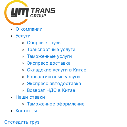
О компании
Услуги
Сборные грузы
Транспортные услуги
Таможенные услуги
Экспресс доставка
Cкладские услуги в Китае
Консалтинговые услуги
Экспресс автодоставка
Возврат НДС в Китае
Наши ставки
Таможенное оформление
Контакты
Отследить груз