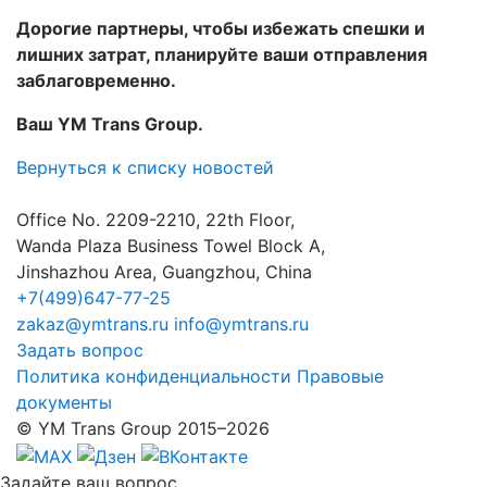
Дорогие партнеры, чтобы избежать спешки и
лишних затрат, планируйте ваши отправления
заблаговременно.
Ваш YM Trans Group.
Вернуться к списку новостей
Office No. 2209-2210, 22th Floor,
Wanda Plaza Business Towel Block A,
Jinshazhou Area, Guangzhou, China
+7(499)647-77-25
zakaz@ymtrans.ru
info@ymtrans.ru
Задать вопрос
Политика конфиденциальности
Правовые
документы
© YM Trans Group 2015–2026
Задайте
ваш вопрос