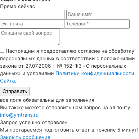
Прямо сейчас
Настоящим я предоставляю согласие на обработку
персональных данных в соответствии с положениями
закона от 27.07.2006 г. № 152-ФЗ «О персональных
данных» и условиями
Политики конфиденциальности
Сайта
.
все поля обязательны для заполнения
Вы также можете отправить нам запрос на эл.почту:
info@ymtrans.ru
Запрос успешно
отправлен
Мы постараемся подготовить ответ в течение 5 минут!
Закрыть сообщение