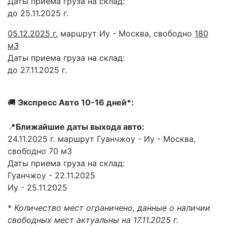
Даты приема груза на склад:
до 25.11.2025 г.
05.12.2025 г.
маршрут Иу - Москва, свободно
180
м3
Даты приема груза на склад:
до 27.11.2025 г.
🚚
Экспресс Авто 10-16 дней*:
📍
Ближайшие даты выхода авто:
24.11.2025 г. маршрут Гуанчжоу - Иу - Москва,
свободно 70 м3
Даты приема груза на склад:
Гуанчжоу - 22.11.2025
Иу - 25.11.2025
*
Количество мест ограничено, данные о наличии
свободных мест актуальны на 17.11.2025 г.