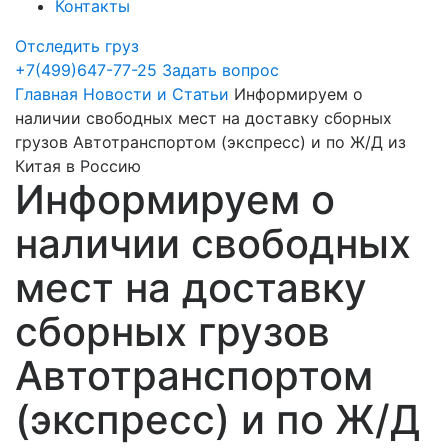
Контакты
Отследить груз
+7(499)647-77-25
Задать вопрос
Главная
Новости и Статьи
Информируем о
наличии свободных мест на доставку сборных
грузов Автотранспортом (экспресс) и по Ж/Д из
Китая в Россию
Информируем о
наличии свободных
мест на доставку
сборных грузов
Автотранспортом
(экспресс) и по Ж/Д