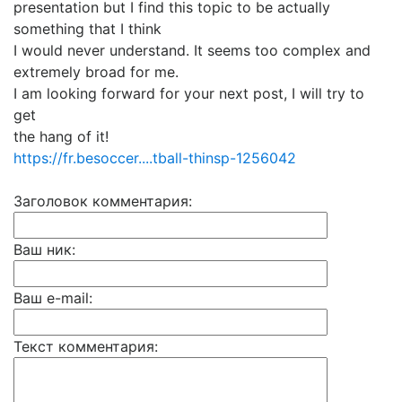
presentation but I find this topic to be actually
something that I think
I would never understand. It seems too complex and
extremely broad for me.
I am looking forward for your next post, I will try to
get
the hang of it!
https://fr.besoccer....tball-thinsp-1256042
Заголовок комментария:
Ваш ник:
Ваш e-mail:
Текст комментария: