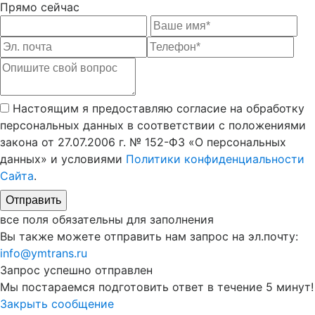
Прямо сейчас
Настоящим я предоставляю согласие на обработку
персональных данных в соответствии с положениями
закона от 27.07.2006 г. № 152-ФЗ «О персональных
данных» и условиями
Политики конфиденциальности
Сайта
.
все поля обязательны для заполнения
Вы также можете отправить нам запрос на эл.почту:
info@ymtrans.ru
Запрос успешно
отправлен
Мы постараемся подготовить ответ в течение 5 минут!
Закрыть сообщение