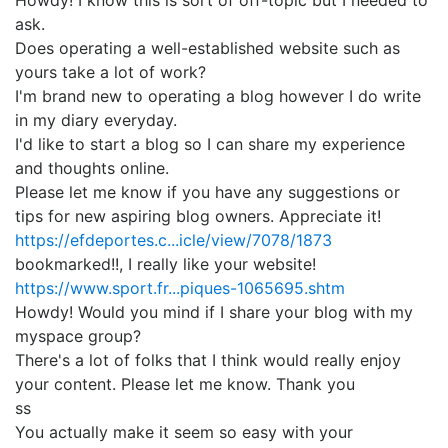
ask.
Does operating a well-established website such as
yours take a lot of work?
I'm brand new to operating a blog however I do write
in my diary everyday.
I'd like to start a blog so I can share my experience
and thoughts online.
Please let me know if you have any suggestions or
tips for new aspiring blog owners. Appreciate it!
https://efdeportes.c...icle/view/7078/1873
bookmarked!!, I really like your website!
https://www.sport.fr...piques-1065695.shtm
Howdy! Would you mind if I share your blog with my
myspace group?
There's a lot of folks that I think would really enjoy
your content. Please let me know. Thank you
ss
You actually make it seem so easy with your