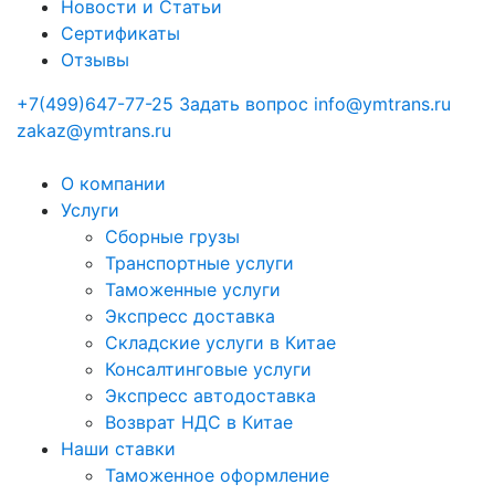
Новости и Статьи
Сертификаты
Отзывы
+7(499)647-77-25
Задать вопрос
info@ymtrans.ru
zakaz@ymtrans.ru
О компании
Услуги
Сборные грузы
Транспортные услуги
Таможенные услуги
Экспресс доставка
Cкладские услуги в Китае
Консалтинговые услуги
Экспресс автодоставка
Возврат НДС в Китае
Наши ставки
Таможенное оформление