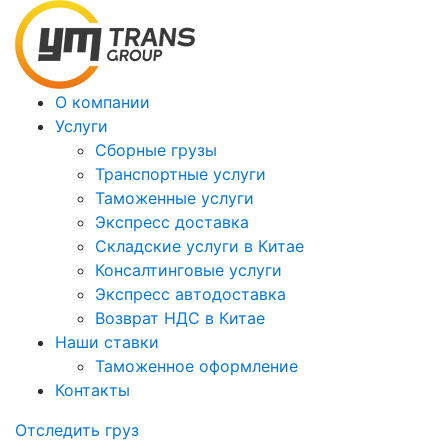
О компании
Услуги
Сборные грузы
Транспортные услуги
Таможенные услуги
Экспресс доставка
Cкладские услуги в Китае
Консалтинговые услуги
Экспресс автодоставка
Возврат НДС в Китае
Наши ставки
Таможенное оформление
Контакты
Отследить груз