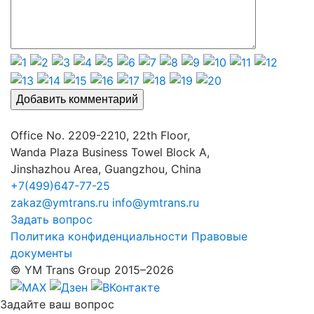
Office No. 2209-2210, 22th Floor,
Wanda Plaza Business Towel Block A,
Jinshazhou Area, Guangzhou, China
+7(499)647-77-25
zakaz@ymtrans.ru
info@ymtrans.ru
Задать вопрос
Политика конфиденциальности
Правовые
документы
© YM Trans Group 2015–2026
Задайте
ваш вопрос