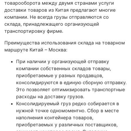
товарооборота между двумя странами услуги
доставки товаров из Китая предлагают многие
компании. Не всегда грузы отправляются со
склада, принадлежащего организующей
транспортировку фирме.
Преимущества использования склада на товарном
маршруте Китай – Москва:
При наличии у организующей отправку
компании собственных складов товары,
приобретаемые у разных продавцов,
консолидируются в единую сборную отправку.
Это позволяет оптимизировать транспортные
расходы на доставку грузов.
Консолидируемый груз редко собирается в
нужной точке одномоментно. Сбор в месте
наполнения контейнера товаров,
приобретаемых у различных поставщиков,