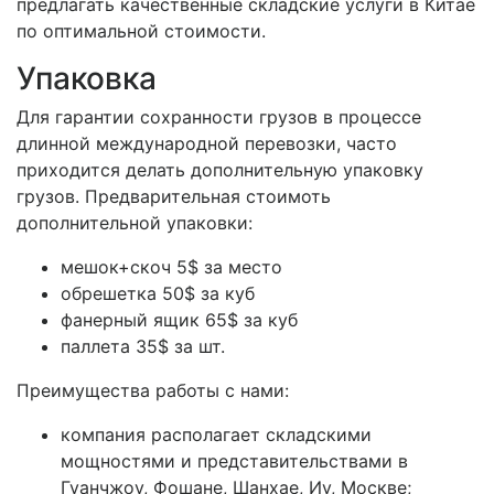
предлагать качественные складские услуги в Китае
по оптимальной стоимости.
Упаковка
Для гарантии сохранности грузов в процессе
длинной международной перевозки, часто
приходится делать дополнительную упаковку
грузов. Предварительная стоимоть
дополнительной упаковки:
мешок+скоч 5$ за место
обрешетка 50$ за куб
фанерный ящик 65$ за куб
паллета 35$ за шт.
Преимущества работы с нами:
компания располагает складскими
мощностями и представительствами в
Гуанчжоу, Фошане, Шанхае, Иу, Москве;