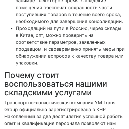
занимает некоторое время. Складские
помещения обеспечат сохранность части
поступивших товаров в течение всего срока,
необходимого для завершения консолидации.
Проходящий на пути в Россию, через склады
в Китае, опт, можно проверить на
соответствие параметров, заявленных
продавцом, и своевременно принять меры при
обнаружении вопросов к качеству товара или
упаковки.
Почему стоит
воспользоваться нашими
складскими услугами
Транспортно-логистическая компания YM Trans
Group официально зарегистрирована в КНР.
Накопленный за два десятилетия успешной работы
опыт и квалификация персонала позволяют нам