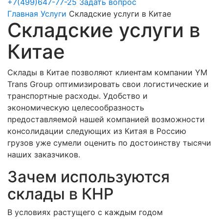
+7(499)647-77-25
Задать вопрос
Главная
Услуги
Cкладские услуги в Китае
Cкладские услуги в
Китае
Склады в Китае позволяют клиентам компании YM
Trans Group оптимизировать свои логистические и
транспортные расходы. Удобство и
экономическую целесообразность
предоставляемой нашей компанией возможности
консолидации следующих из Китая в Россию
грузов уже сумели оценить по достоинству тысячи
наших заказчиков.
Зачем используются
склады в КНР
В условиях растущего с каждым годом