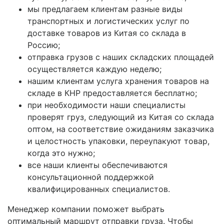
мы предлагаем клиентам разные виды
транспортных и логистических услуг по
доставке товаров из Китая со склада в
Россию;
отправка грузов с наших складских площадей
осуществляется каждую неделю;
нашим клиентам услуга хранения товаров на
складе в КНР предоставляется бесплатно;
при необходимости наши специалисты
проверят груз, следующий из Китая со склада
оптом, на соответствие ожиданиям заказчика
и целостность упаковки, переупакуют товар,
когда это нужно;
все наши клиенты обеспечиваются
консультационной поддержкой
квалифицированных специалистов.
Менеджер компании поможет выбрать
оптимальный маршрут отправки груза. Чтобы