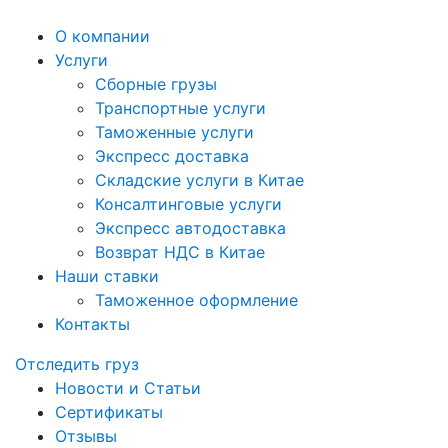
О компании
Услуги
Сборные грузы
Транспортные услуги
Таможенные услуги
Экспресс доставка
Cкладские услуги в Китае
Консалтинговые услуги
Экспресс автодоставка
Возврат НДС в Китае
Наши ставки
Таможенное оформление
Контакты
Отследить груз
Новости и Статьи
Сертификаты
Отзывы