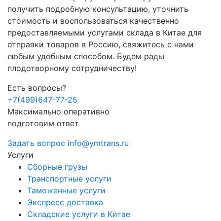
получить подробную консультацию, уточнить
стоимость и воспользоваться качественно
предоставляемыми услугами склада в Китае для
отправки товаров в Россию, свяжитесь с нами
любым удобным способом. Будем рады
плодотворному сотрудничеству!
Есть вопросы?
+7(499)647-77-25
Максимально оперативно
подготовим ответ
Задать вопрос
info@ymtrans.ru
Услуги
Сборные грузы
Транспортные услуги
Таможенные услуги
Экспресс доставка
Cкладские услуги в Китае