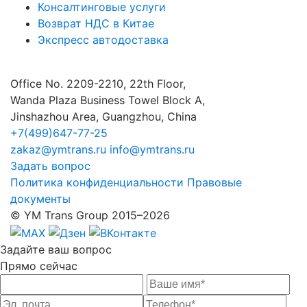
Консалтинговые услуги
Возврат НДС в Китае
Экспресс автодоставка
Office No. 2209-2210, 22th Floor,
Wanda Plaza Business Towel Block A,
Jinshazhou Area, Guangzhou, China
+7(499)647-77-25
zakaz@ymtrans.ru
info@ymtrans.ru
Задать вопрос
Политика конфиденциальности
Правовые
документы
© YM Trans Group 2015–2026
Задайте
ваш вопрос
Прямо сейчас