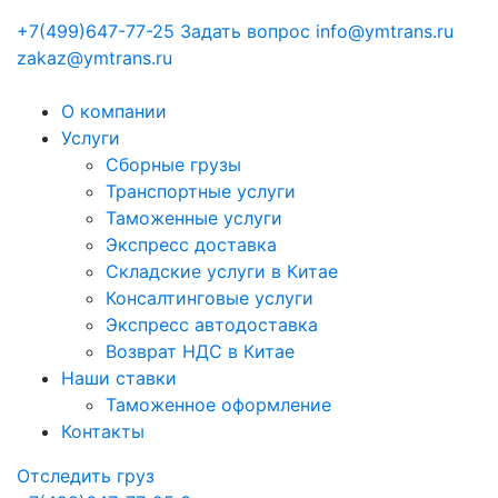
+7(499)647-77-25
Задать вопрос
info@ymtrans.ru
zakaz@ymtrans.ru
О компании
Услуги
Сборные грузы
Транспортные услуги
Таможенные услуги
Экспресс доставка
Cкладские услуги в Китае
Консалтинговые услуги
Экспресс автодоставка
Возврат НДС в Китае
Наши ставки
Таможенное оформление
Контакты
Отследить груз