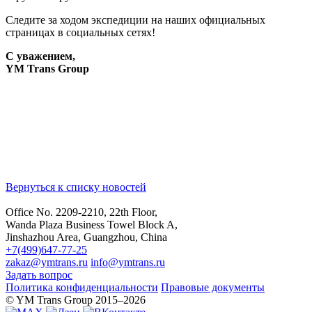
Следите за ходом экспедиции на наших официальных
страницах в социальных сетях!
С уважением,
YM Trans Group
Вернуться к списку новостей
Office No. 2209-2210, 22th Floor,
Wanda Plaza Business Towel Block A,
Jinshazhou Area, Guangzhou, China
+7(499)647-77-25
zakaz@ymtrans.ru
info@ymtrans.ru
Задать вопрос
Политика конфиденциальности
Правовые документы
© YM Trans Group 2015–2026