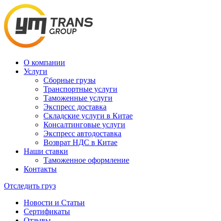
О компании
Услуги
Сборные грузы
Транспортные услуги
Таможенные услуги
Экспресс доставка
Cкладские услуги в Китае
Консалтинговые услуги
Экспресс автодоставка
Возврат НДС в Китае
Наши ставки
Таможенное оформление
Контакты
Отследить груз
Новости и Статьи
Сертификаты
Отзывы