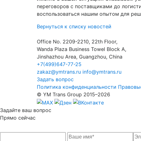
переговоров с поставщиками до логист
воспользоваться нашим опытом для реше
Вернуться к списку новостей
Office No. 2209-2210, 22th Floor,
Wanda Plaza Business Towel Block A,
Jinshazhou Area, Guangzhou, China
+7(499)647-77-25
zakaz@ymtrans.ru
info@ymtrans.ru
Задать вопрос
Политика конфиденциальности
Правовы
© YM Trans Group 2015–2026
Задайте
ваш вопрос
Прямо сейчас