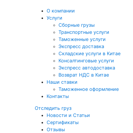
О компании
Услуги
Сборные грузы
Транспортные услуги
Таможенные услуги
Экспресс доставка
Cкладские услуги в Китае
Консалтинговые услуги
Экспресс автодоставка
Возврат НДС в Китае
Наши ставки
Таможенное оформление
Контакты
Отследить груз
Новости и Статьи
Сертификаты
Отзывы