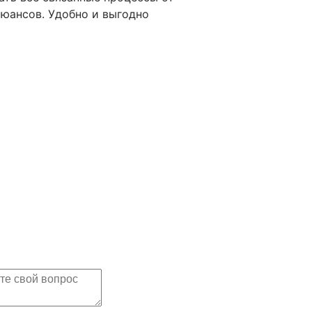
юансов. Удобно и выгодно