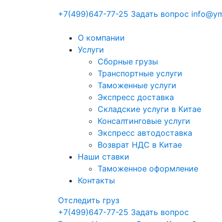
+7(499)647-77-25
Задать вопрос
info@ym
О компании
Услуги
Сборные грузы
Транспортные услуги
Таможенные услуги
Экспресс доставка
Cкладские услуги в Китае
Консалтинговые услуги
Экспресс автодоставка
Возврат НДС в Китае
Наши ставки
Таможенное оформление
Контакты
Отследить груз
+7(499)647-77-25
Задать вопрос