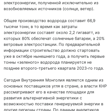
электроэнергии, полученной исключительно из
возобновляемых источников (солнце, ветер).
Общее производство водорода составит 66,9
тысячи тонн, в то время как затраты
электроэнергии составят около 2,2
гигаватт
, из
которых 80% обеспечат солнечные батареи, а 20%
ветровые электростанции. По предварительной
информации строительство должно стартовать
уже в октябре нынешнего года, а получить первые
тонны «зеленого» водорода планируется не
позднее второго-третьего квартала 2023-го года.
Сегодня Внутренняя Монголия является одним из
основных поставщиков угля в стране, а власти КНР
рассматривают его в качестве площадки для
развития альтернативной энергетики с
возможностью поставки генерируемой энергии в
другие регионы страны. По данным аналитиков