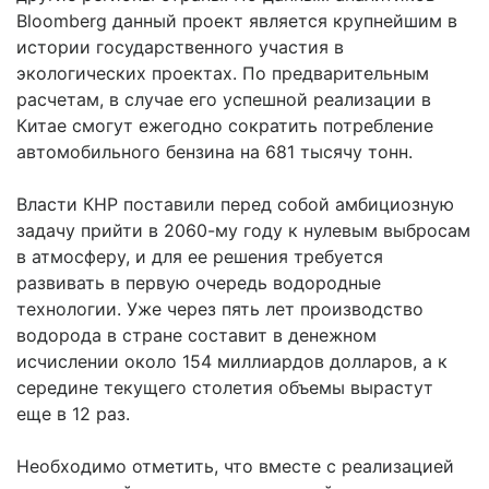
Bloomberg данный проект является крупнейшим в
истории государственного участия в
экологических проектах. По предварительным
расчетам, в случае его успешной реализации в
Китае смогут ежегодно сократить потребление
автомобильного бензина на 681 тысячу тонн.
Власти КНР поставили перед собой амбициозную
задачу прийти в 2060-му году к нулевым выбросам
в атмосферу, и для ее решения требуется
развивать в первую очередь водородные
технологии. Уже через пять лет производство
водорода в стране составит в денежном
исчислении около 154 миллиардов долларов, а к
середине текущего столетия объемы вырастут
еще в 12 раз.
Необходимо отметить, что вместе с реализацией