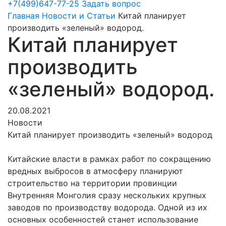
+7(499)647-77-25
Задать вопрос
Главная
Новости и Статьи
Китай планирует
производить «зеленый» водород.
Китай планирует
производить
«зеленый» водород.
20.08.2021
Новости
Китай планирует производить «зеленый» водород
Китайские власти в рамках работ по сокращению
вредных выбросов в атмосферу планируют
строительство на территории провинции
Внутренняя Монголия сразу нескольких крупных
заводов по производству водорода. Одной из их
основных особенностей станет использование