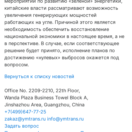
мероприятий по развитию «зеленой» энергетики,
китайские власти рассматривают возможность
увеличения генерирующих мощностей
работающих на угле. Причиной этого является
необходимость обеспечить восстановление
национальной экономики в настоящее время, а не
в перспективе. В случае, если соответствующее
решение будет принято, исполнение планов по
достижению «нулевых» выбросов окажется под
вопросом.
Вернуться к списку новостей
Office No. 2209-2210, 22th Floor,
Wanda Plaza Business Towel Block A,
Jinshazhou Area, Guangzhou, China
+7(499)647-77-25
zakaz@ymtrans.ru
info@ymtrans.ru
Задать вопрос