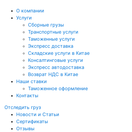
О компании
Услуги
Сборные грузы
Транспортные услуги
Таможенные услуги
Экспресс доставка
Cкладские услуги в Китае
Консалтинговые услуги
Экспресс автодоставка
Возврат НДС в Китае
Наши ставки
Таможенное оформление
Контакты
Отследить груз
Новости и Статьи
Сертификаты
Отзывы