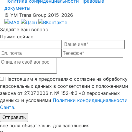
Политика конфиденциальности
Правовые
документы
© YM Trans Group 2015–2026
Задайте
ваш вопрос
Прямо сейчас
Настоящим я предоставляю согласие на обработку
персональных данных в соответствии с положениями
закона от 27.07.2006 г. № 152-ФЗ «О персональных
данных» и условиями
Политики конфиденциальности
Сайта
.
все поля обязательны для заполнения