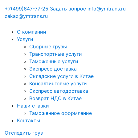
+7(499)647-77-25
Задать вопрос
info@ymtrans.ru
zakaz@ymtrans.ru
О компании
Услуги
Сборные грузы
Транспортные услуги
Таможенные услуги
Экспресс доставка
Cкладские услуги в Китае
Консалтинговые услуги
Экспресс автодоставка
Возврат НДС в Китае
Наши ставки
Таможенное оформление
Контакты
Отследить груз