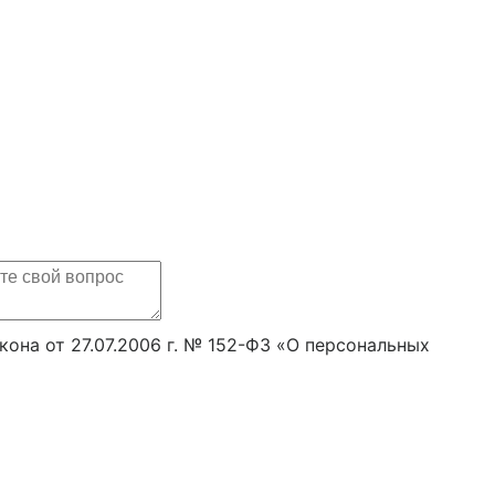
она от 27.07.2006 г. № 152-ФЗ «О персональных