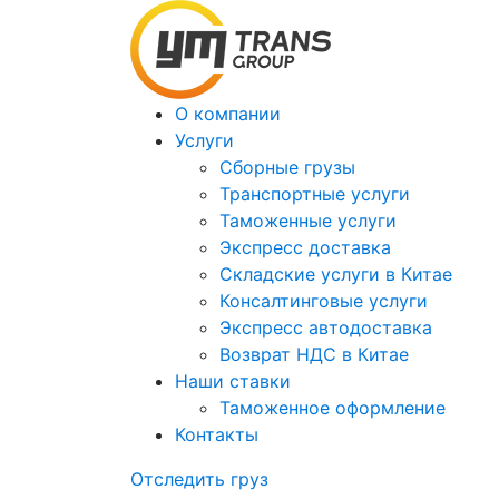
О компании
Услуги
Сборные грузы
Транспортные услуги
Таможенные услуги
Экспресс доставка
Cкладские услуги в Китае
Консалтинговые услуги
Экспресс автодоставка
Возврат НДС в Китае
Наши ставки
Таможенное оформление
Контакты
Отследить груз