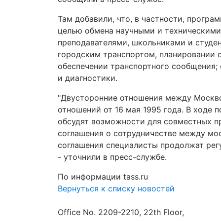
Там добавили, что, в частности, прогр
целью обмена научными и техническими 
преподавателями, школьниками и студен
городским транспортом, планировании о
обеспечении транспортного сообщения; 
и диагностики.
"Двусторонние отношения между Москво
отношений от 16 мая 1995 года. В ходе
обсудят возможности для совместных пр
соглашения о сотрудничестве между мос
соглашения специалисты продолжат рег
- уточнили в пресс-службе.
По информации tass.ru
Вернуться к списку новостей
Office No. 2209-2210, 22th Floor,