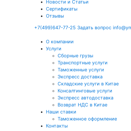
Новости и Статьи
Сертификаты
Отзывы
+7(499)647-77-25
Задать вопрос
info@ym
О компании
Услуги
Сборные грузы
Транспортные услуги
Таможенные услуги
Экспресс доставка
Cкладские услуги в Китае
Консалтинговые услуги
Экспресс автодоставка
Возврат НДС в Китае
Наши ставки
Таможенное оформление
Контакты