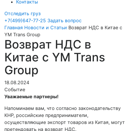
Контакты
Отследить груз
+7(499)647-77-25
Задать вопрос
Главная
Новости и Статьи
Возврат НДС в Китае с
YM Trans Group
Возврат НДС в
Китае с YM Trans
Group
18.08.2024
Событие
Уважаемые партнеры!
Напоминаем вам, что согласно законодательству
КНР, российские предприниматели,
осуществляющие экспорт товаров из Китая, могут
претендовать на возврат НДС.