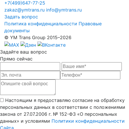
+7(499)647-77-25
zakaz@ymtrans.ru
info@ymtrans.ru
Задать вопрос
Политика конфиденциальности
Правовые
документы
© YM Trans Group 2015–2026
Задайте
ваш вопрос
Прямо сейчас
Настоящим я предоставляю согласие на обработку
персональных данных в соответствии с положениями
закона от 27.07.2006 г. № 152-ФЗ «О персональных
данных» и условиями
Политики конфиденциальности
Сайта
.