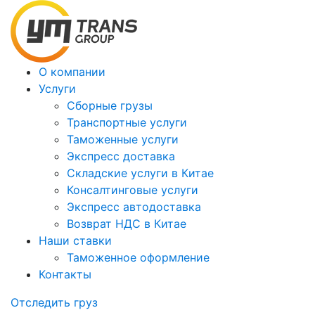
О компании
Услуги
Сборные грузы
Транспортные услуги
Таможенные услуги
Экспресс доставка
Cкладские услуги в Китае
Консалтинговые услуги
Экспресс автодоставка
Возврат НДС в Китае
Наши ставки
Таможенное оформление
Контакты
Отследить груз