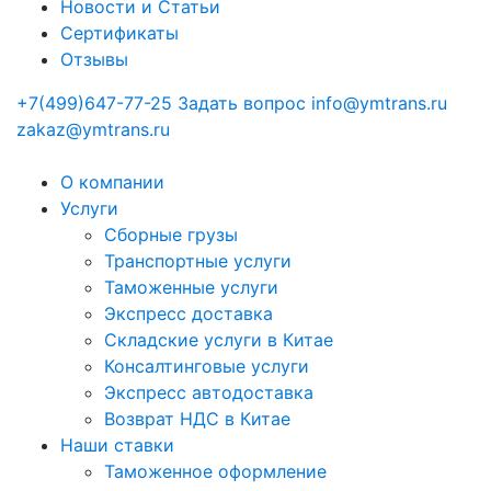
Новости и Статьи
Сертификаты
Отзывы
+7(499)647-77-25
Задать вопрос
info@ymtrans.ru
zakaz@ymtrans.ru
О компании
Услуги
Сборные грузы
Транспортные услуги
Таможенные услуги
Экспресс доставка
Cкладские услуги в Китае
Консалтинговые услуги
Экспресс автодоставка
Возврат НДС в Китае
Наши ставки
Таможенное оформление