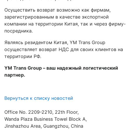
Осуществить возврат возможно как фирмам,
зарегистрированным в качестве экспортной
компании на территории Китая, так и через фирму-
посредника.
Являясь резидентом Китая, YM Trans Group
осуществляет возврат НДС для своих клиентов на
территории РФ.
YM Trans Group – ваш надежный логистический
партнер.
Вернуться к списку новостей
Office No. 2209-2210, 22th Floor,
Wanda Plaza Business Towel Block A,
Jinshazhou Area, Guangzhou, China