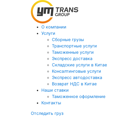
О компании
Услуги
Сборные грузы
Транспортные услуги
Таможенные услуги
Экспресс доставка
Cкладские услуги в Китае
Консалтинговые услуги
Экспресс автодоставка
Возврат НДС в Китае
Наши ставки
Таможенное оформление
Контакты
Отследить груз