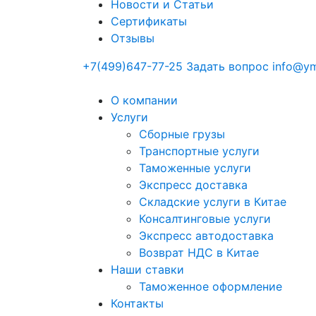
Новости и Статьи
Сертификаты
Отзывы
+7(499)647-77-25
Задать вопрос
info@ym
О компании
Услуги
Сборные грузы
Транспортные услуги
Таможенные услуги
Экспресс доставка
Cкладские услуги в Китае
Консалтинговые услуги
Экспресс автодоставка
Возврат НДС в Китае
Наши ставки
Таможенное оформление
Контакты