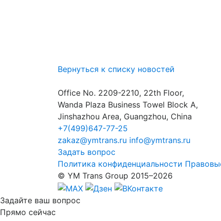
Вернуться к списку новостей
Office No. 2209-2210, 22th Floor,
Wanda Plaza Business Towel Block A,
Jinshazhou Area, Guangzhou, China
+7(499)647-77-25
zakaz@ymtrans.ru
info@ymtrans.ru
Задать вопрос
Политика конфиденциальности
Правовы
© YM Trans Group 2015–2026
Задайте
ваш вопрос
Прямо сейчас