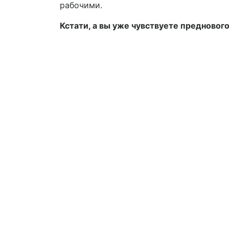
рабочими.
Кстати, а вы уже чувствуете предново