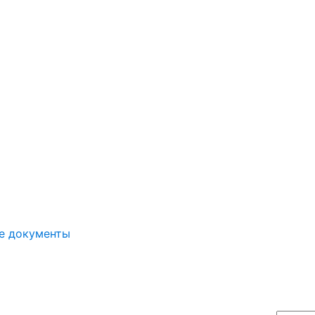
е документы