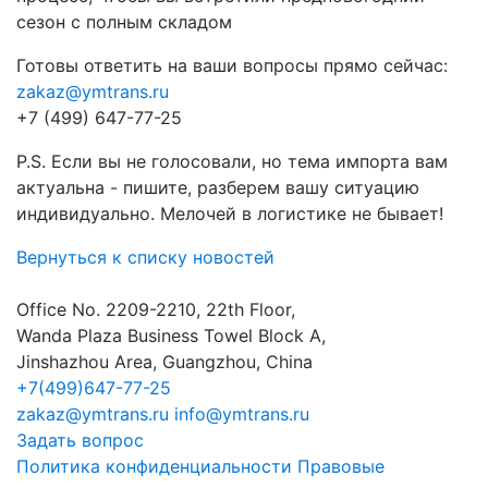
сезон с полным складом
Готовы ответить на ваши вопросы прямо сейчас:
zakaz@ymtrans.ru
+7 (499) 647-77-25
P.S. Если вы не голосовали, но тема импорта вам
актуальна - пишите, разберем вашу ситуацию
индивидуально. Мелочей в логистике не бывает!
Вернуться к списку новостей
Office No. 2209-2210, 22th Floor,
Wanda Plaza Business Towel Block A,
Jinshazhou Area, Guangzhou, China
+7(499)647-77-25
zakaz@ymtrans.ru
info@ymtrans.ru
Задать вопрос
Политика конфиденциальности
Правовые