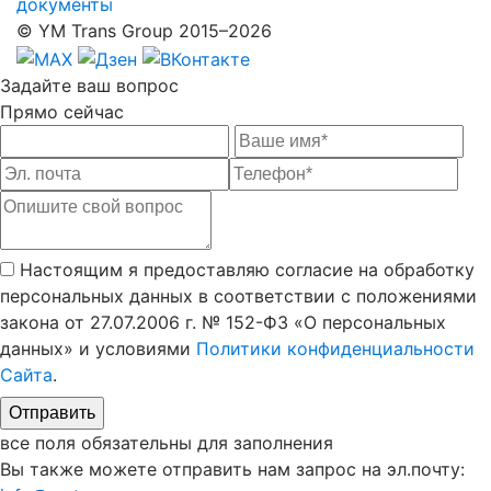
документы
© YM Trans Group 2015–2026
Задайте
ваш вопрос
Прямо сейчас
Настоящим я предоставляю согласие на обработку
персональных данных в соответствии с положениями
закона от 27.07.2006 г. № 152-ФЗ «О персональных
данных» и условиями
Политики конфиденциальности
Сайта
.
все поля обязательны для заполнения
Вы также можете отправить нам запрос на эл.почту: