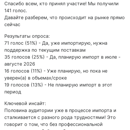
Спасибо всем, кто принял участие! Мы получили
141 голос.
Давайте разберем, что происходит на рынке прямо
сейчас
Результаты опроса:
71 голос (51%) - Да, уже импортирую, нужна
поддержка по текущим поставкам
35 голосов (25%) - Да, планирую импорт в июле -
августе 2026
16 голосов (11%) - Уже планирую, но пока не
уверен(а) в объемах/сроке
19 голосов (13%) - Не планирую импорт в этот
период
Ключевой инсайт:
Половина аудитории уже в процессе импорта и
сталкивается с разного рода трудностями! Это
говорит о том, что без профессиональной