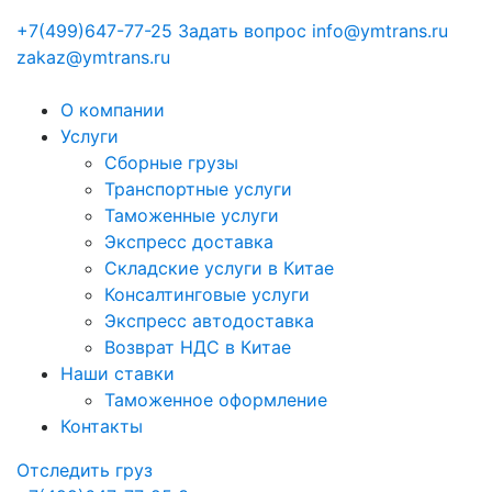
+7(499)647-77-25
Задать вопрос
info@ymtrans.ru
zakaz@ymtrans.ru
О компании
Услуги
Сборные грузы
Транспортные услуги
Таможенные услуги
Экспресс доставка
Cкладские услуги в Китае
Консалтинговые услуги
Экспресс автодоставка
Возврат НДС в Китае
Наши ставки
Таможенное оформление
Контакты
Отследить груз