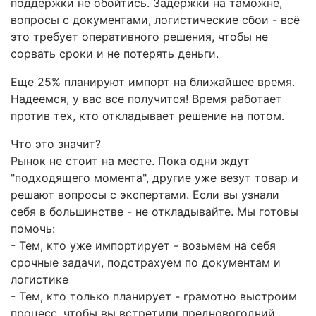
поддержки не обойтись. Задержки на таможне,
вопросы с документами, логистические сбои - всё
это требует оперативного решения, чтобы не
сорвать сроки и не потерять деньги.
Еще 25% планируют импорт на ближайшее время.
Надеемся, у вас все получится! Время работает
против тех, кто откладывает решение на потом.
Что это значит?
Рынок не стоит на месте. Пока одни ждут
"подходящего момента", другие уже везут товар и
решают вопросы с экспертами. Если вы узнали
себя в большинстве - не откладывайте. Мы готовы
помочь:
- Тем, кто уже импортирует - возьмем на себя
срочные задачи, подстрахуем по документам и
логистике
- Тем, кто только планирует - грамотно выстроим
процесс, чтобы вы встретили предновогодний