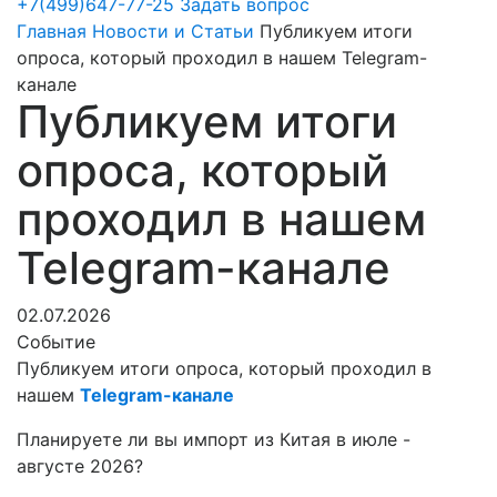
+7(499)647-77-25
Задать вопрос
Главная
Новости и Статьи
Публикуем итоги
опроса, который проходил в нашем Telegram-
канале
Публикуем итоги
опроса, который
проходил в нашем
Telegram-канале
02.07.2026
Событие
Публикуем итоги опроса, который проходил в
нашем
Telegram-канале
Планируете ли вы импорт из Китая в июле -
августе 2026?