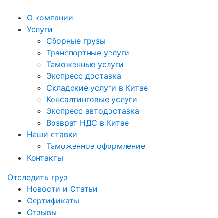
О компании
Услуги
Сборные грузы
Транспортные услуги
Таможенные услуги
Экспресс доставка
Cкладские услуги в Китае
Консалтинговые услуги
Экспресс автодоставка
Возврат НДС в Китае
Наши ставки
Таможенное оформление
Контакты
Отследить груз
Новости и Статьи
Сертификаты
Отзывы