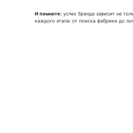
И помните:
успех бренда зависит не тол
каждого этапа: от поиска фабрики до ло