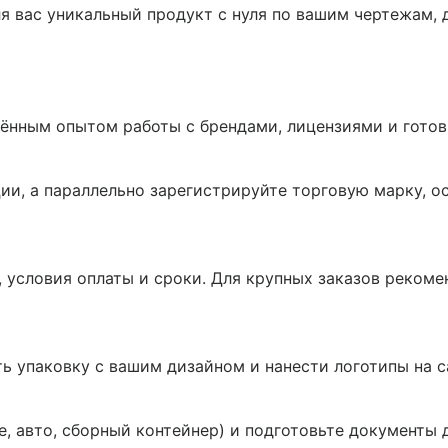
я вас уникальный продукт с нуля по вашим чертежам, 
ённым опытом работы с брендами, лицензиями и готов
ии, а параллельно зарегистрируйте торговую марку, о
 условия оплаты и сроки. Для крупных заказов реком
ть упаковку с вашим дизайном и нанести логотипы на 
е, авто, сборный контейнер) и подготовьте документы