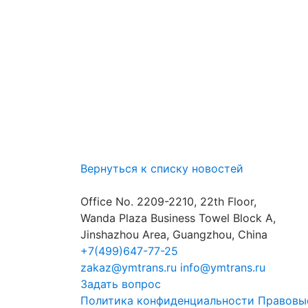
Вернуться к списку новостей
Office No. 2209-2210, 22th Floor,
Wanda Plaza Business Towel Block A,
Jinshazhou Area, Guangzhou, China
+7(499)647-77-25
zakaz@ymtrans.ru
info@ymtrans.ru
Задать вопрос
Политика конфиденциальности
Правовы