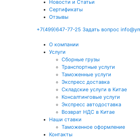
Новости и Статьи
Сертификаты
Отзывы
+7(499)647-77-25
Задать вопрос
info@ym
О компании
Услуги
Сборные грузы
Транспортные услуги
Таможенные услуги
Экспресс доставка
Cкладские услуги в Китае
Консалтинговые услуги
Экспресс автодоставка
Возврат НДС в Китае
Наши ставки
Таможенное оформление
Контакты