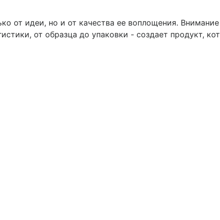
ько от идеи, но и от качества ее воплощения. Внимани
гистики, от образца до упаковки - создает продукт, ко