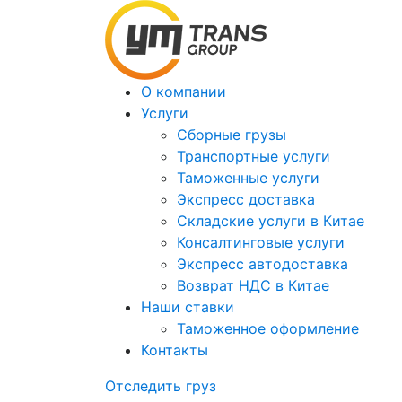
О компании
Услуги
Сборные грузы
Транспортные услуги
Таможенные услуги
Экспресс доставка
Cкладские услуги в Китае
Консалтинговые услуги
Экспресс автодоставка
Возврат НДС в Китае
Наши ставки
Таможенное оформление
Контакты
Отследить груз