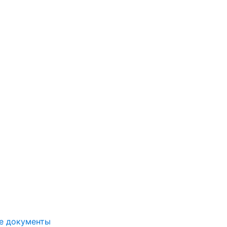
е документы