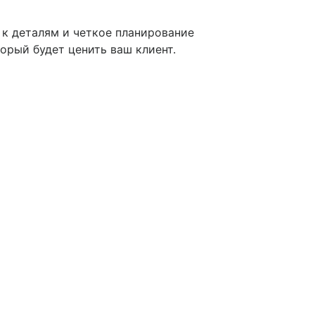
е к деталям и четкое планирование
торый будет ценить ваш клиент.