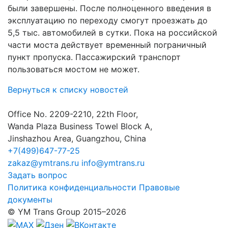
были завершены. После полноценного введения в
эксплуатацию по переходу смогут проезжать до
5,5 тыс. автомобилей в сутки. Пока на российской
части моста действует временный пограничный
пункт пропуска. Пассажирский транспорт
пользоваться мостом не может.
Вернуться к списку новостей
Office No. 2209-2210, 22th Floor,
Wanda Plaza Business Towel Block A,
Jinshazhou Area, Guangzhou, China
+7(499)647-77-25
zakaz@ymtrans.ru
info@ymtrans.ru
Задать вопрос
Политика конфиденциальности
Правовые
документы
© YM Trans Group 2015–2026