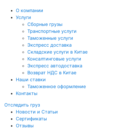
О компании
Услуги
Сборные грузы
Транспортные услуги
Таможенные услуги
Экспресс доставка
Cкладские услуги в Китае
Консалтинговые услуги
Экспресс автодоставка
Возврат НДС в Китае
Наши ставки
Таможенное оформление
Контакты
Отследить груз
Новости и Статьи
Сертификаты
Отзывы