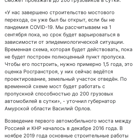
сможет проезжать до 200 грузовиков в сутки.
«У нас завершено строительство мостового
перехода, он уже был бы открыт, если бы не
пандемия COVID-19. Мы рассчитываем на 1
сентября пока, но срок будет варьироваться в
зависимости от эпидемиологической ситуации.
Временная схема, которая будет действовать, пока
не будет построен полноценный пункт пропуска.
Чтобы его построить, нужно примерно 1,5 года, это
оценка Росгранстроя, у них сейчас ведётся
проектирование, земельный участок отведён. По
временной схеме мост будет работать с
пропускной способностью до 200 грузовых
автомобилей в сутки», - уточнил губернатор
Амурской области Василий Орлов.
Возведение первого автомобильного моста между
Россией и КНР началось в декабре 2016 года. В
ноябре 2019 года основные строительные работы