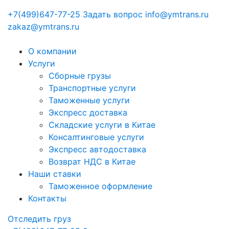
+7(499)647-77-25
Задать вопрос
info@ymtrans.ru
zakaz@ymtrans.ru
О компании
Услуги
Сборные грузы
Транспортные услуги
Таможенные услуги
Экспресс доставка
Cкладские услуги в Китае
Консалтинговые услуги
Экспресс автодоставка
Возврат НДС в Китае
Наши ставки
Таможенное оформление
Контакты
Отследить груз