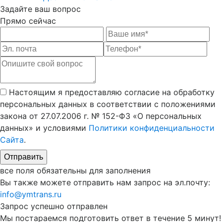
Задайте
ваш вопрос
Прямо сейчас
Настоящим я предоставляю согласие на обработку
персональных данных в соответствии с положениями
закона от 27.07.2006 г. № 152-ФЗ «О персональных
данных» и условиями
Политики конфиденциальности
Сайта
.
все поля обязательны для заполнения
Вы также можете отправить нам запрос на эл.почту:
info@ymtrans.ru
Запрос успешно
отправлен
Мы постараемся подготовить ответ в течение 5 минут!