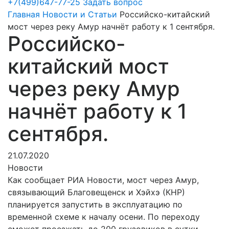
+7(499)647-77-25
Задать вопрос
Главная
Новости и Статьи
Российско-китайский
мост через реку Амур начнёт работу к 1 сентября.
Российско-
китайский мост
через реку Амур
начнёт работу к 1
сентября.
21.07.2020
Новости
Как сообщает РИА Новости, мост через Амур,
связывающий Благовещенск и Хэйхэ (КНР)
планируется запустить в эксплуатацию по
временной схеме к началу осени. По переходу