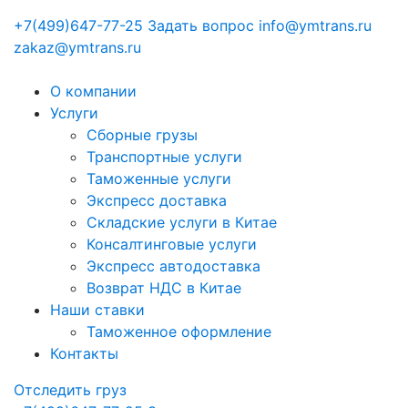
+7(499)647-77-25
Задать вопрос
info@ymtrans.ru
zakaz@ymtrans.ru
О компании
Услуги
Сборные грузы
Транспортные услуги
Таможенные услуги
Экспресс доставка
Cкладские услуги в Китае
Консалтинговые услуги
Экспресс автодоставка
Возврат НДС в Китае
Наши ставки
Таможенное оформление
Контакты
Отследить груз