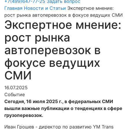
+7(499)647-77-25
Задать вопрос
Главная
Новости и Статьи
Экспертное мнение:
рост рынка автоперевозок в фокусе ведущих СМИ
Экспертное мнение:
рост рынка
автоперевозок в
фокусе ведущих
СМИ
16.07.2025
Событие
Сегодня, 16 июля 2025 г., в федеральных СМИ
вышли важные публикации о тенденциях в сфере
грузоперевозок.
Иван Грошев - директор по развитию YM Trans