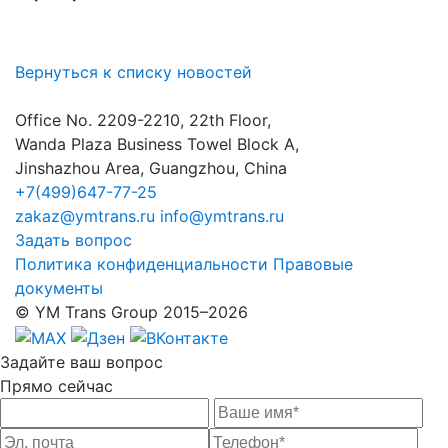
Вернуться к списку новостей
Office No. 2209-2210, 22th Floor,
Wanda Plaza Business Towel Block A,
Jinshazhou Area, Guangzhou, China
+7(499)647-77-25
zakaz@ymtrans.ru
info@ymtrans.ru
Задать вопрос
Политика конфиденциальности
Правовые
документы
© YM Trans Group 2015–2026
Задайте
ваш вопрос
Прямо сейчас