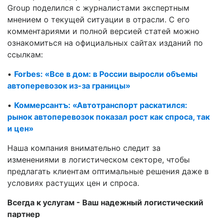
Group поделился с журналистами экспертным
мнением о текущей ситуации в отрасли. С его
комментариями и полной версией статей можно
ознакомиться на официальных сайтах изданий по
ссылкам:
•
Forbes: «Все в дом: в России выросли объемы
автоперевозок из-за границы»
•
Коммерсантъ: «Автотранспорт раскатился:
рынок автоперевозок показал рост как спроса, так
и цен»
Наша компания внимательно следит за
изменениями в логистическом секторе, чтобы
предлагать клиентам оптимальные решения даже в
условиях растущих цен и спроса.
Всегда к услугам - Ваш надежный логистический
партнер