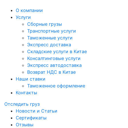
О компании
Услуги
Сборные грузы
Транспортные услуги
Таможенные услуги
Экспресс доставка
Cкладские услуги в Китае
Консалтинговые услуги
Экспресс автодоставка
Возврат НДС в Китае
Наши ставки
Таможенное оформление
Контакты
Отследить груз
Новости и Статьи
Сертификаты
Отзывы