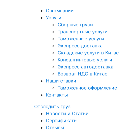
О компании
Услуги
Сборные грузы
Транспортные услуги
Таможенные услуги
Экспресс доставка
Cкладские услуги в Китае
Консалтинговые услуги
Экспресс автодоставка
Возврат НДС в Китае
Наши ставки
Таможенное оформление
Контакты
Отследить груз
Новости и Статьи
Сертификаты
Отзывы