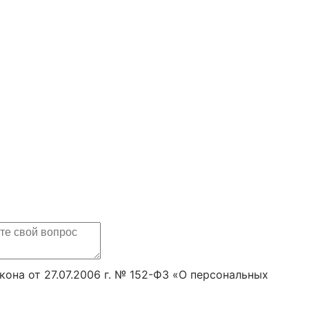
она от 27.07.2006 г. № 152-ФЗ «О персональных