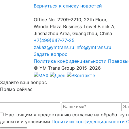
Вернуться к списку новостей
Office No. 2209-2210, 22th Floor,
Wanda Plaza Business Towel Block A,
Jinshazhou Area, Guangzhou, China
+7(499)647-77-25
zakaz@ymtrans.ru
info@ymtrans.ru
Задать вопрос
Политика конфиденциальности
Правовы
© YM Trans Group 2015–2026
Задайте
ваш вопрос
Прямо сейчас
Настоящим я предоставляю согласие на обработку пе
данных» и условиями
Политики конфиденциальности 